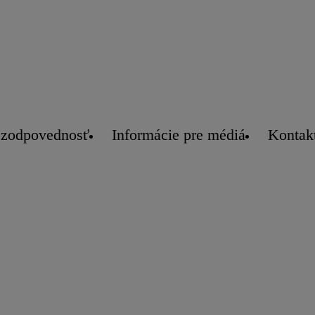
 zodpovednosť
Informácie pre médiá
Kontak