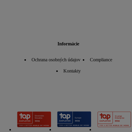
Informácie
Ochrana osobných údajov
Compliance
Kontakty