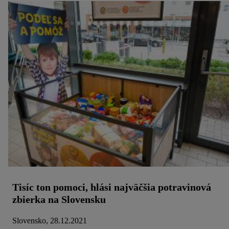
Tisíc ton pomoci, hlási najväčšia potravinová
zbierka na Slovensku
Slovensko, 28.12.2021