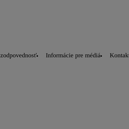
 zodpovednosť
Informácie pre médiá
Kontak