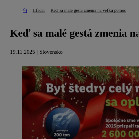
Hľadať
Keď sa malé gestá zmenia na veľkú pomoc
Keď sa malé gestá zmenia n
19.11.2025 | Slovensko