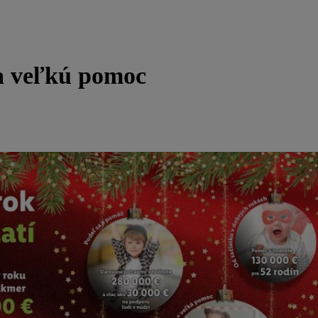
a veľkú pomoc