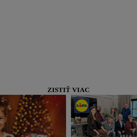
ZISTIŤ VIAC