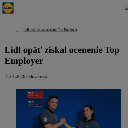
Lidl opäť získal ocenenie Top Employer
Lidl opäť získal ocenenie Top
Employer
21.01.2026 | Slovensko