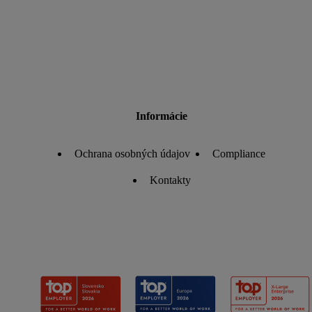
Informácie
Ochrana osobných údajov
Compliance
Kontakty