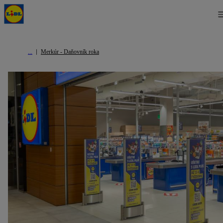
Merkúr - Daňovník roka