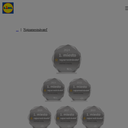
Najzamestnávateľ