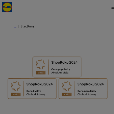
ShopRoku