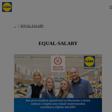
EQUAL-SALARY
EQUAL-SALARY