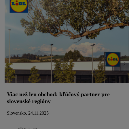
Viac než len obchod: kľúčový partner pre
slovenské regióny
Slovensko, 24.11.2025