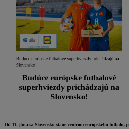
Budúce európske futbalové superhviezdy prichádzajú na
Slovensko!
Budúce európske futbalové
superhviezdy prichádzajú na
Slovensko!
Od 11. júna sa Slovensko stane centrom európskeho futbalu, 