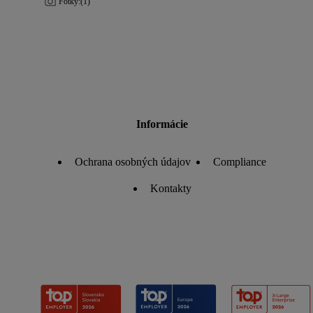
Fotky:
(1)
Informácie
Ochrana osobných údajov
Compliance
Kontakty