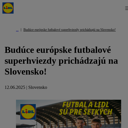
Budúce európske futbalové superhviezdy prichádzajú na Slovensko!
Budúce európske futbalové
superhviezdy prichádzajú na
Slovensko!
12.06.2025 | Slovensko