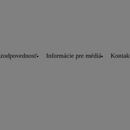
 zodpovednosť
Informácie pre médiá
Kontak