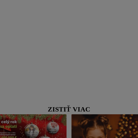
ZISTIŤ VIAC