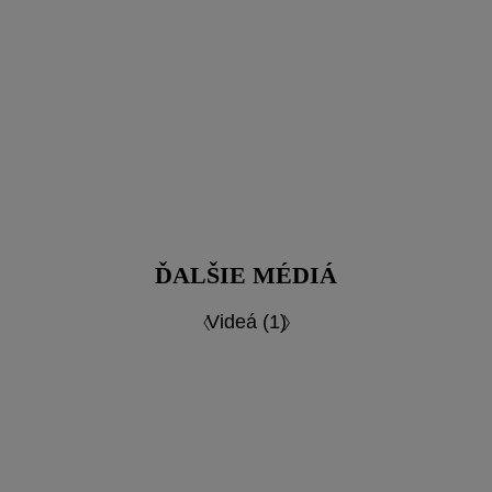
ĎALŠIE MÉDIÁ
Videá (1)