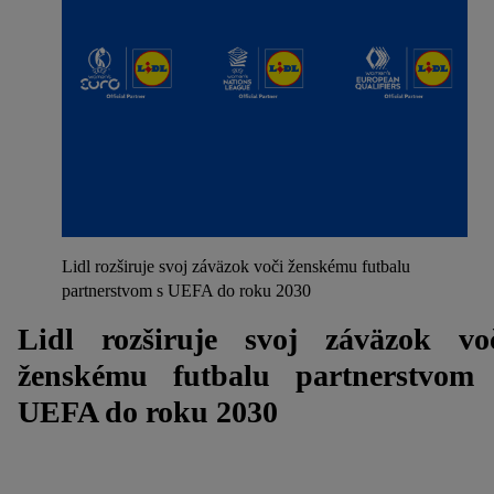
Lidl rozširuje svoj záväzok voči ženskému futbalu
partnerstvom s UEFA do roku 2030
Lidl rozširuje svoj záväzok vo
ženskému futbalu partnerstvom
UEFA do roku 2030