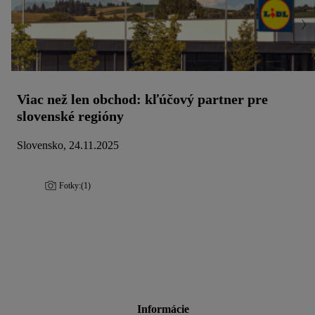
Viac než len obchod: kľúčový partner pre
slovenské regióny
Slovensko, 24.11.2025
Fotky:
(1)
Informácie