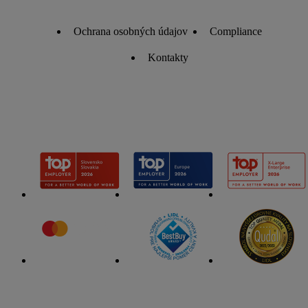
Ochrana osobných údajov
Compliance
Kontakty