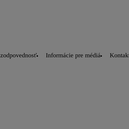
 zodpovednosť
Informácie pre médiá
Kontak